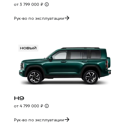
от 3 799 000 ₽
Рук-во по эксплуатации
H9
от 4 799 000 ₽
Рук-во по эксплуатации