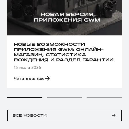
НОВЫЕ ВОЗМОЖНОСТИ
ПРИЛОЖЕНИЯ GWM: ОНЛАЙН-
МАГАЗИН, СТАТИСТИКА
ВОЖДЕНИЯ И РАЗДЕЛ ГАРАНТИИ
13 июля 2026
Читать дальше
ВСЕ НОВОСТИ