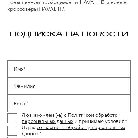
повышенной проходимости HAVAL H3 и новые
кроссоверы HAVAL H7.
ПОДПИСКА НА НОВОСТИ
Имя
Фамилия
Email
Я ознакомлен (-а) с
Политикой обработки
персональных данных
и принимаю условия.
*
Я даю
согласие на обработку персональных
данных
.
*