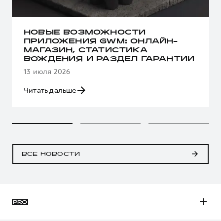
НОВЫЕ ВОЗМОЖНОСТИ
ПРИЛОЖЕНИЯ GWM: ОНЛАЙН-
МАГАЗИН, СТАТИСТИКА
ВОЖДЕНИЯ И РАЗДЕЛ ГАРАНТИИ
13 июля 2026
Читать дальше
ВСЕ НОВОСТИ
H3