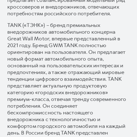
кроссоверов и внедорожников, отвечающих
потребностям российского потребителя.
TANK («ТЭНК») – бренд премиальных
внедорожников автомобильного концерна
Great Wall Motor, впервые представленный в
2021 году. Бренд GWM TANK полностью
ориентирован на пользователя. Он предлагает
новый формат автомобильного опыта,
основанный на пользовательских интересах и
предпочтениях, а также отражающий мировые
тенденции цифрового взаимодействия. TANK
представляет актуальную продуктовую
категорию «городских внедорожников»
премиум-класса, отвечая тренду современного
потребления. Он соединяет
бескомпромиссность настоящего
внедорожника с технологичностью и
комфортом городского автомобиля на каждый
день. В России бренд TANK представлен