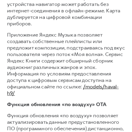
устройства навигатор может работать без
интернет-соединения в офлайн-режиме. Карта
дублируется на цифровой комбинации
приборов.
Приложение Яндекс Музыка позволяет
создавать собственные плейлисты или
предложит композиции, подстраиваясь под вкус
пользователя через поток «Моя волна». Сервис
Яндекс Книги содержит обширный сборник
аудиокниг различных жанров и эпох.
Информация по условиям предоставления
доступа к цифровым сервисам доступна на
официальном сайте по ссылке:
/models/haval-
h9/
Функция обновления «по воздуху» OTA
Функция обновления «по воздуху» позволяет
актуализировать данные предустановленного
ПО (программного обеспечения) дистанционно,