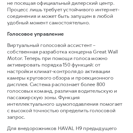
не посещая официальный дилерский центр.
Процесс лишь требует устойчивого интернет-
соединения и может быть запущен в любой
удобный момент самостоятельно.
Голосовое управление
Виртуальный голосовой ассистент –
собственная разработка концерна Great Wall
Motor. Теперь при помощи голоса можно
активировать порядка 150 функций: от
настройки климат-контроля до активации
камеры кругового обзора и проекционного
дисплея. Система распознает более 800
голосовых команд, различая водительскую и
пассажирскую зоны. Функция
интеллектуального шумоподавления помогает
с высокой точностью определить голосовой
запрос.
Для внедорожников HAVAL H9 предыдущего