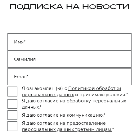
ПОДПИСКА НА НОВОСТИ
Имя
Фамилия
Email
Я ознакомлен (-а) с
Политикой обработки
персональных данных
и принимаю условия.
*
Я даю
согласие на обработку персональных
данных
.
*
Я даю
согласие на коммуникацию
.
*
Я даю
согласие на предоставление
персональных данных третьим лицам.
*